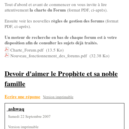
Tout d'abord et avant de commencer on vous invite à lire
la charte du Forum
attentivement
(format PDF, ci-après).
règles de gestion des forums
Ensuite voir les nouvelles
(format
PDF, ci-après).
Un moteur de recherche en bas de chaque forum est à votre
disposition afin de consulter les sujets déjà traités.
Charte_Forum.pdf
(13.5 Ko)
Nouveau_fonctionnement_des_forums.pdf
(32.38 Ko)
Devoir d'aimer le Prophète et sa noble
famille
Ecrire une réponse
Version imprimable
ashwaq
Samedi 22 Septembre 2007
Version imprimable