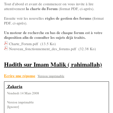
Tout d'abord et avant de commencer on vous invite à lire
la charte du Forum
attentivement
(format PDF, ci-après).
règles de gestion des forums
Ensuite voir les nouvelles
(format
PDF, ci-après).
Un moteur de recherche en bas de chaque forum est à votre
disposition afin de consulter les sujets déjà traités.
Charte_Forum.pdf
(13.5 Ko)
Nouveau_fonctionnement_des_forums.pdf
(32.38 Ko)
Hadith sur Imam Malik ( rahimallah)
Ecrire une réponse
Version imprimable
Zakaria
Vendredi 14 Mars 2008
Version imprimable
[Ignorer]