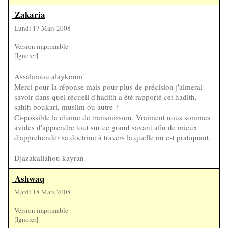
Zakaria
Lundi 17 Mars 2008
Version imprimable
[Ignorer]
Assalamou alaykoum
Merci pour la réponse mais pour plus de précision j'aimerai
savoir dans quel récueil d'hadith a été rapporté cet hadith,
sahih boukari, muslim ou autre ?
Ci-possible la chaine de transmission. Vraiment nous sommes
avides d'apprendre tout sur ce grand savant afin de mieux
d'apprehender sa doctrine à travers la quelle on est pratiquant.
Djazakallahou kayran
Ashwaq
Mardi 18 Mars 2008
Version imprimable
[Ignorer]