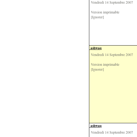
Vendredi 14 Septembre 2007
Version imprimable
[Ignorer]
ashwaq
Vendredi 14 Septembre 2007
Version imprimable
[Ignorer]
ashwaq
Vendredi 14 Septembre 2007