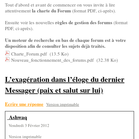
Tout d'abord et avant de commencer on vous invite à lire
la charte du Forum
attentivement
(format PDF, ci-après).
règles de gestion des forums
Ensuite voir les nouvelles
(format
PDF, ci-après).
Un moteur de recherche en bas de chaque forum est à votre
disposition afin de consulter les sujets déjà traités.
Charte_Forum.pdf
(13.5 Ko)
Nouveau_fonctionnement_des_forums.pdf
(32.38 Ko)
L’exagération dans l’éloge du dernier
Messager (paix et salut sur lui)
Ecrire une réponse
Version imprimable
Ashwaq
Vendredi 3 Février 2012
Version imprimable