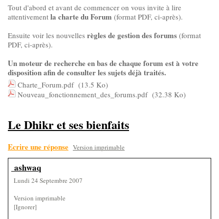
Tout d'abord et avant de commencer on vous invite à lire
la charte du Forum
attentivement
(format PDF, ci-après).
règles de gestion des forums
Ensuite voir les nouvelles
(format
PDF, ci-après).
Un moteur de recherche en bas de chaque forum est à votre
disposition afin de consulter les sujets déjà traités.
Charte_Forum.pdf
(13.5 Ko)
Nouveau_fonctionnement_des_forums.pdf
(32.38 Ko)
Le Dhikr et ses bienfaits
Ecrire une réponse
Version imprimable
ashwaq
Lundi 24 Septembre 2007
Version imprimable
[Ignorer]