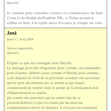
[Ignorer]
Je voudrais juste connaitre à travers vos connaissance du Saint
Coran et du Hadith du Prophète PSL, si l'Islam permet le
célibat ou bien, il le rejette merci d'avance je compte sur vous.
Jawâ
Jeudi 17 Avril 2008
Version imprimable
[Ignorer]
D'après ce que m'a enseigné mon Sheykh:
Le mariage peut être obligatoire pour certains, recommandés
pour d'autres, détéstés pour certains et Harâm pour certains...
(cela dépend de l'état de la personne: exemple une personne
qui ne peut absolument pas se retenir et qui risque
certainement de tomber dans le péché de la fornication doit
obligatoirement se marier,
par contre une personne qui ne craint rien de sa
passion(shahwa) et qui est connu par un mauvais
comportement envers les femmes: il n'est pas recommandé