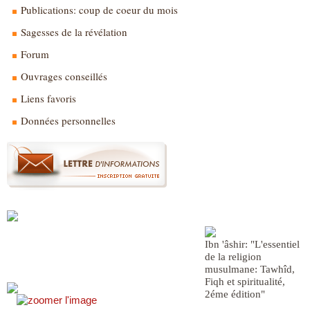
Publications: coup de coeur du mois
Sagesses de la révélation
Forum
Ouvrages conseillés
Liens favoris
Données personnelles
Ibn 'âshir: "L'essentiel
de la religion
musulmane: Tawhîd,
Fiqh et spiritualité,
2éme édition"